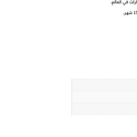
رات في العالم.