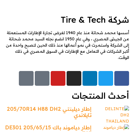
شركة Tire & Tech
أسسها محمد شحاتة منذ عام 1940 لغرض تجارة الإطارات المستعملة
من الجيش المصري ، وفي عام 1950 انضم نجله السيد محمد شحاتة
إلى الشركة واستمرت في نمو أعمالها منذ ذلك الحين لتصبح واحدة من
أكبر الشركات في التعامل مع الإطارات في السوق المصري في ذلك
الوقت.
أحدث المنتجات
إطار ديلينتي 205/70R14 H88 DH2
تايلاندي
إطار دياموند باك 205/65/15 DE301