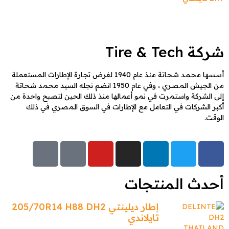
شركة Tire & Tech
أسسها محمد شحاتة منذ عام 1940 لغرض تجارة الإطارات المستعملة
من الجيش المصري ، وفي عام 1950 انضم نجله السيد محمد شحاتة
إلى الشركة واستمرت في نمو أعمالها منذ ذلك الحين لتصبح واحدة من
أكبر الشركات في التعامل مع الإطارات في السوق المصري في ذلك
الوقت.
أحدث المنتجات
إطار ديلينتي 205/70R14 H88 DH2
تايلاندي